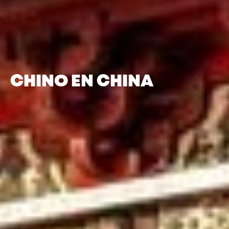
CHINO EN CHINA