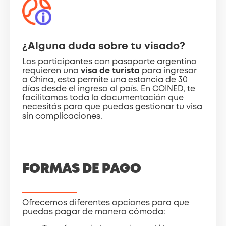
¿Alguna duda sobre tu visado?
Los participantes con pasaporte argentino
requieren una
visa de turista
para ingresar
a China, esta permite una estancia de 30
días desde el ingreso al país. En COINED, te
facilitamos toda la documentación que
necesitás para que puedas gestionar tu visa
sin complicaciones.
FORMAS DE PAGO
Ofrecemos diferentes opciones para que
puedas pagar de manera cómoda: