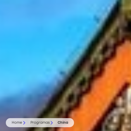
Home
Programas
China