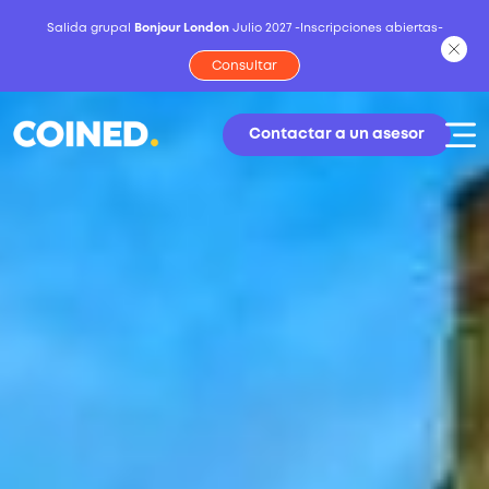
Salida grupal
Bonjour London
Julio 2027 -Inscripciones abiertas-
Consultar
Contactar a un asesor