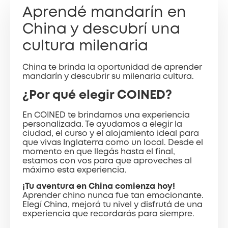
Aprendé mandarín en
China y descubrí una
cultura milenaria
China te brinda la oportunidad de aprender
mandarín y descubrir su milenaria cultura.
¿Por qué elegir COINED?
En COINED te brindamos una experiencia
personalizada. Te ayudamos a elegir la
ciudad, el curso y el alojamiento ideal para
que vivas Inglaterra como un local. Desde el
momento en que llegás hasta el final,
estamos con vos para que aproveches al
máximo esta experiencia.
¡Tu aventura en China comienza hoy!
Aprender chino nunca fue tan emocionante.
Elegí China, mejorá tu nivel y disfrutá de una
experiencia que recordarás para siempre.