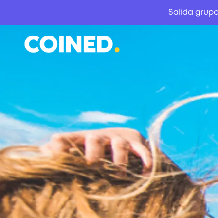
Salida grupa