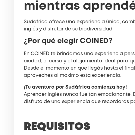
mientras aprendé
Sudáfrica ofrece una experiencia única, com
inglés y disfrutar de su biodiversidad.
¿Por qué elegir COINED?
En COINED te brindamos una experiencia pers
ciudad, el curso y el alojamiento ideal para q
Desde el momento en que llegás hasta el fina
aproveches al máximo esta experiencia.
¡Tu aventura por Sudáfrica comienza hoy!
Aprender inglés nunca fue tan emocionante. El
disfrutá de una experiencia que recordarás p
REQUISITOS