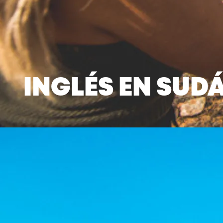
INGLÉS EN SUD