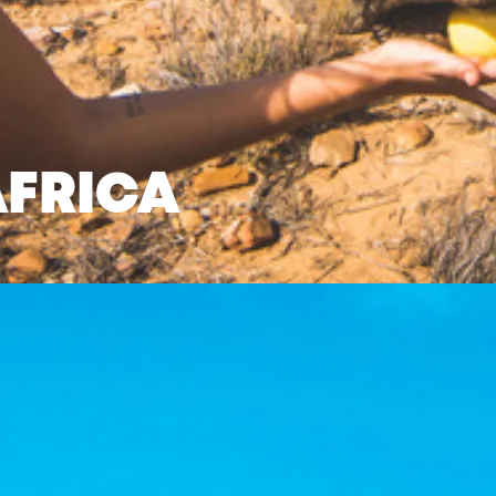
ÁFRICA